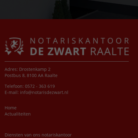
Adres: Drostenkamp 2
Postbus 8, 8100 AA Raalte
Telefoon: 0572 - 363 619
E-mail:
info@notarisdezwart.nl
Home
Actualiteiten
Diensten van ons notariskantoor