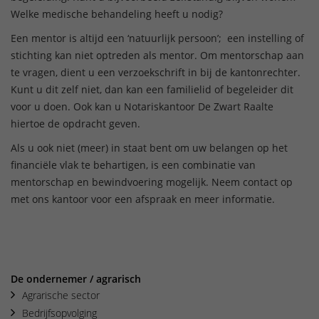
Welke medische behandeling heeft u nodig?
Een mentor is altijd een ‘natuurlijk persoon’; een instelling of
stichting kan niet optreden als mentor. Om mentorschap aan
te vragen, dient u een verzoekschrift in bij de kantonrechter.
Kunt u dit zelf niet, dan kan een familielid of begeleider dit
voor u doen. Ook kan u Notariskantoor De Zwart Raalte
hiertoe de opdracht geven.
Als u ook niet (meer) in staat bent om uw belangen op het
financiële vlak te behartigen, is een combinatie van
mentorschap en bewindvoering mogelijk. Neem contact op
met ons kantoor voor een afspraak en meer informatie.
De ondernemer / agrarisch
Agrarische sector
Bedrijfsopvolging