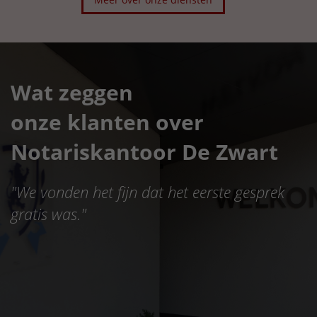
Wat zeggen
onze klanten over
Notariskantoor De Zwart
"
We vonden het fijn dat het eerste gesprek
gratis was.
"