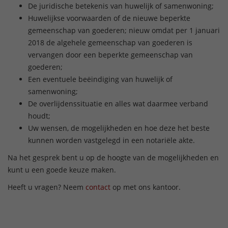
De juridische betekenis van huwelijk of samenwoning;
Huwelijkse voorwaarden of de nieuwe beperkte
gemeenschap van goederen; nieuw omdat per 1 januari
2018 de algehele gemeenschap van goederen is
vervangen door een beperkte gemeenschap van
goederen;
Een eventuele beëindiging van huwelijk of
samenwoning;
De overlijdenssituatie en alles wat daarmee verband
houdt;
Uw wensen, de mogelijkheden en hoe deze het beste
kunnen worden vastgelegd in een notariële akte.
Na het gesprek bent u op de hoogte van de mogelijkheden en
kunt u een goede keuze maken.
Heeft u vragen? Neem
contact
op met ons kantoor.