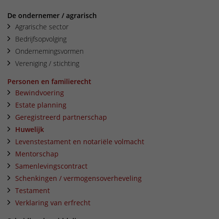
De ondernemer / agrarisch
Agrarische sector
Bedrijfsopvolging
Ondernemingsvormen
Vereniging / stichting
Personen en familierecht
Bewindvoering
Estate planning
Geregistreerd partnerschap
Huwelijk
Levenstestament en notariële volmacht
Mentorschap
Samenlevingscontract
Schenkingen / vermogensoverheveling
Testament
Verklaring van erfrecht