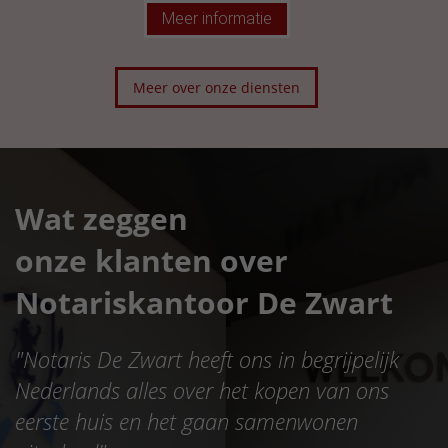
Meer informatie
Meer over onze diensten
Wat zeggen
onze klanten over
Notariskantoor De Zwart
"
Notaris De Zwart heeft ons in begrijpelijk
Nederlands alles over het kopen van ons
eerste huis en het gaan samenwonen