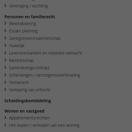
Vereniging / stichting
Personen en familierecht
Bewindvoering
Estate planning
Geregistreerd partnerschap
Huwelijk
Levenstestament en notariële volmacht
Mentorschap
Samenlevingscontract
Schenkingen / vermogensoverheveling
Testament
Verklaring van erfrecht
Scheidingsbemiddeling
Wonen en vastgoed
Appartementsrechten
Het kopen / verkopen van een woning