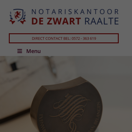
DIRECT CONTACT BEL: 0572 - 363 619
Menu