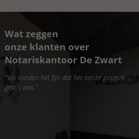
Wat zeggen
onze klanten over
Notariskantoor De Zwart
"
We vonden het fijn dat het eerste gesprek
gratis was.
"