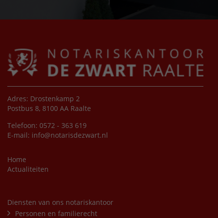
Adres: Drostenkamp 2
Postbus 8, 8100 AA Raalte
Telefoon: 0572 - 363 619
E-mail:
info@notarisdezwart.nl
Home
Actualiteiten
Diensten van ons notariskantoor
Personen en familierecht