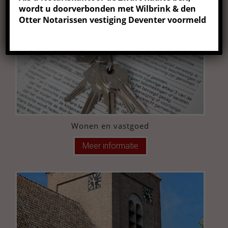
wordt u doorverbonden met Wilbrink & den
Meer informatie
Otter Notarissen vestiging Deventer voormeld
Wonen en vastgoed
Meer informatie