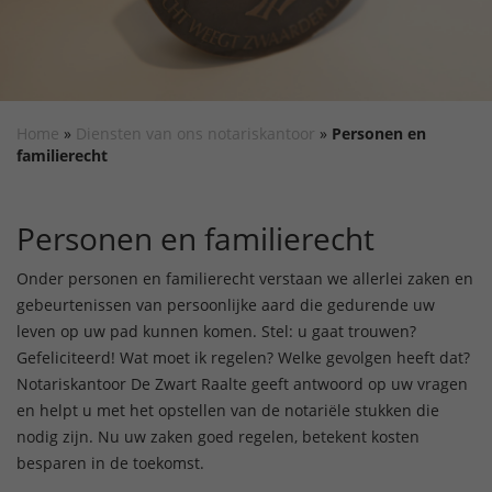
Home
»
Diensten van ons notariskantoor
»
Personen en
familierecht
Personen en familierecht
Onder personen en familierecht verstaan we allerlei zaken en
gebeurtenissen van persoonlijke aard die gedurende uw
leven op uw pad kunnen komen. Stel: u gaat trouwen?
Gefeliciteerd! Wat moet ik regelen? Welke gevolgen heeft dat?
Notariskantoor De Zwart Raalte geeft antwoord op uw vragen
en helpt u met het opstellen van de notariële stukken die
nodig zijn. Nu uw zaken goed regelen, betekent kosten
besparen in de toekomst.