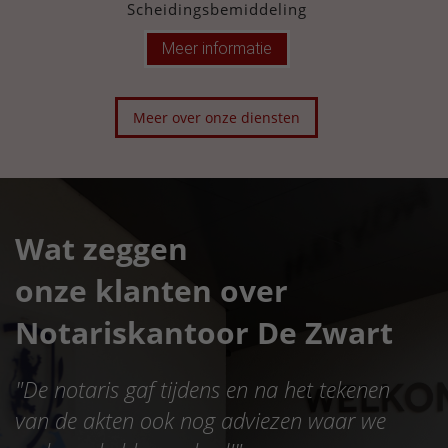
Scheidingsbemiddeling
Meer informatie
Meer over onze diensten
Wat zeggen
onze klanten over
Notariskantoor De Zwart
"
De notaris gaf tijdens en na het tekenen
van de akten ook nog adviezen waar we