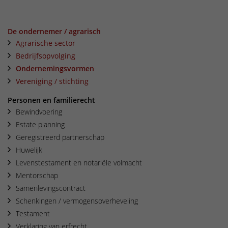
De ondernemer / agrarisch
Agrarische sector
Bedrijfsopvolging
Ondernemingsvormen
Vereniging / stichting
Personen en familierecht
Bewindvoering
Estate planning
Geregistreerd partnerschap
Huwelijk
Levenstestament en notariële volmacht
Mentorschap
Samenlevingscontract
Schenkingen / vermogensoverheveling
Testament
Verklaring van erfrecht