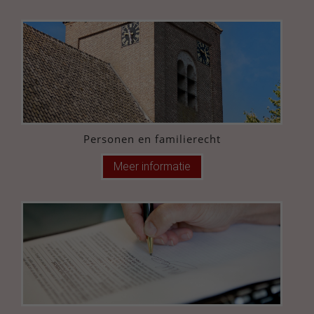
Personen en familierecht
Meer informatie