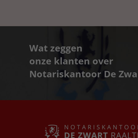
Wat zeggen
onze klanten over
Notariskantoor De Zwa