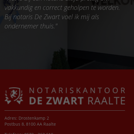
vakkundig en correct geholpen te worden.
Bij notaris De Zwart voel ik mij als
ondernemer thuis.
"
Adres: Drostenkamp 2
Postbus 8, 8100 AA Raalte