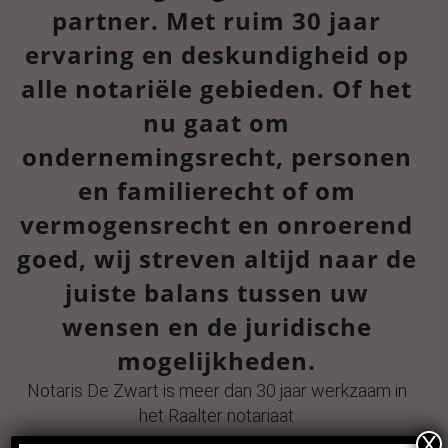
partner. Met ruim 30 jaar
ervaring en deskundigheid op
alle notariële gebieden. Of het
nu gaat om
ondernemingsrecht, personen
en familierecht of om
vermogensrecht en onroerend
goed, wij streven altijd naar de
juiste balans tussen uw
wensen en de juridische
mogelijkheden.
Notaris De Zwart is meer dan 30 jaar werkzaam in
het Raalter notariaat
X