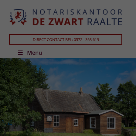
DIRECT CONTACT BEL: 0572 - 363 619
Menu