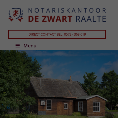
DIRECT CONTACT BEL: 0572 - 363 619
Menu