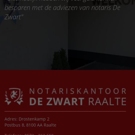
besparen met de adviezen van notaris De
Zwart
"
Adres: Drostenkamp 2
Postbus 8, 8100 AA Raalte